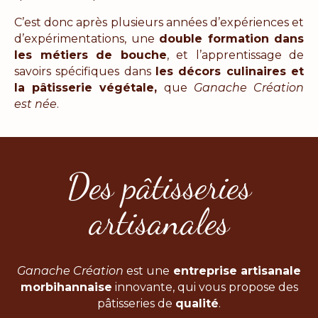
C’est donc après plusieurs années d’expériences et
d’expérimentations, une
double formation dans
les métiers de bouche
, et l’apprentissage de
savoirs spécifiques dans
les décors culinaires et
la pâtisserie végétale,
que
Ganache Création
est née
.
Des pâtisseries
artisanales
Ganache Création
est une
entreprise artisanale
morbihannaise
innovante, qui vous propose des
pâtisseries de
qualité
.