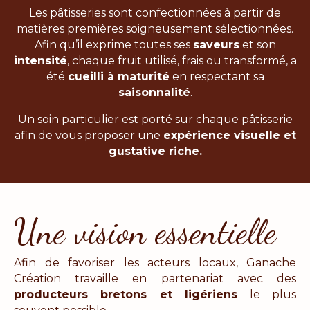
Les pâtisseries sont confectionnées à partir de
matières premières soigneusement sélectionnées.
Afin qu’il exprime toutes ses
saveurs
et son
intensité
, chaque fruit utilisé, frais ou transformé, a
été
cueilli à maturité
en respectant sa
saisonnalité
.
Un soin particulier est porté sur chaque pâtisserie
afin de vous proposer une
expérience visuelle et
gustative riche.
Une vision essentielle
Afin de favoriser les acteurs locaux, Ganache
Création travaille en partenariat avec des
producteurs bretons et ligériens
le plus