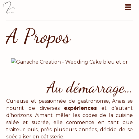
A Propos
Au démarrage…
Curieuse et passionnée de gastronomie, Anaïs se
nourrit de diverses
expériences
et d’autant
d’horizons. Aimant mêler les codes de la cuisine
salée et sucrée, elle commence en tant que
traiteur puis, près plusieurs années, décide de se
spécialiser en pâtisserie.