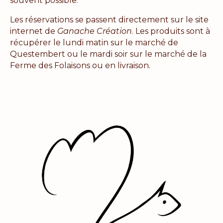
souvent possible.
Les réservations se passent directement sur le site
internet de
Ganache Création
. Les produits sont à
récupérer le lundi matin sur le
marché de
Questembert
ou le mardi soir sur le marché de la
Ferme des Folaisons
ou en livraison.